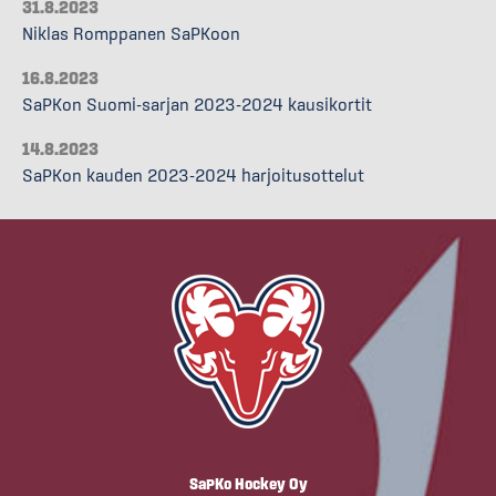
31.8.2023
Niklas Romppanen SaPKoon
16.8.2023
SaPKon Suomi-sarjan 2023-2024 kausikortit
14.8.2023
SaPKon kauden 2023-2024 harjoitusottelut
SaPKo Hockey Oy