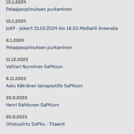
10.1.2024
Pelaajasopimuksen purkaminen
10.1.2024
JoKP – Jokerit 21.02.2024 klo 18.30 Mediatili Areenalla
6.1.2024
Pelaajasopimuksen purkaminen
11.12.2023
Valtteri Nurminen SaPKoon
8.11.2023
Aatu Käkränen lainapestille SaPKoon
20.9.2023
Henri Rahkonen SaPKoon
20.9.2023
Ottelusiirto SaPKo – Titaanit