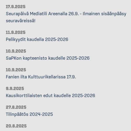
17.9.2025
Seurapäivä Mediatili Areenalla 26.9. – Ilmainen sisäänpääsy
seuraväreissä!
11.9.2025
Pelikyydit kaudella 2025–2026
10.9.2025
SaPKon kapteenisto kaudelle 2025–2026
10.9.2025
Fanien ilta Kulttuurikellarissa 17.9.
9.9.2025
Kausikorttilaisten edut kaudelle 2025–2026
27.8.2025
Tilinpäätös 2024-2025
20.8.2025