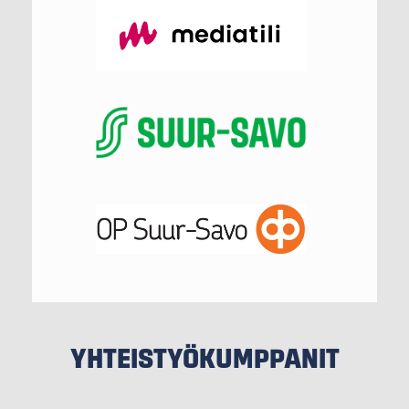
YHTEISTYÖKUMPPANIT