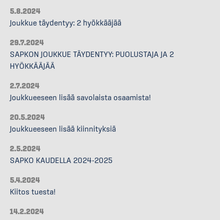
5.8.2024
Joukkue täydentyy: 2 hyökkääjää
29.7.2024
SAPKON JOUKKUE TÄYDENTYY: PUOLUSTAJA JA 2
HYÖKKÄÄJÄÄ
2.7.2024
Joukkueeseen lisää savolaista osaamista!
20.5.2024
Joukkueeseen lisää kiinnityksiä
2.5.2024
SAPKO KAUDELLA 2024-2025
5.4.2024
Kiitos tuesta!
14.2.2024