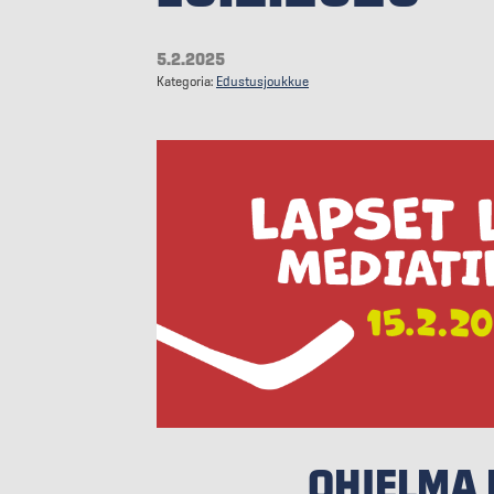
5.2.2025
Kategoria:
Edustusjoukkue
OHJELMA 