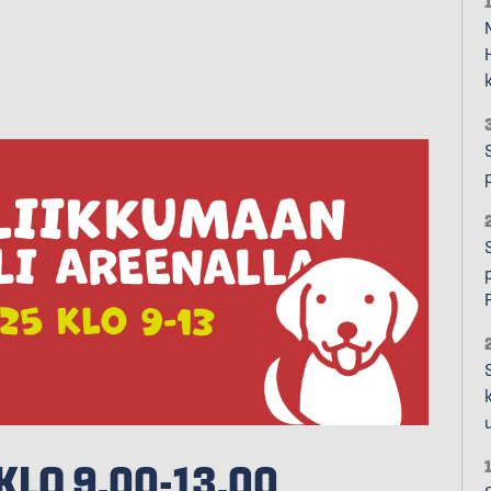
KLO 9.00-13.00