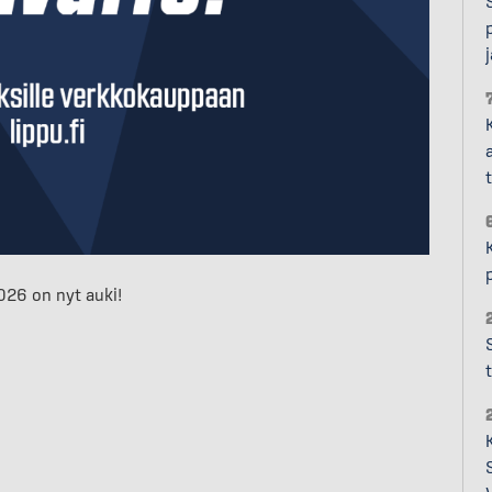
026 on nyt auki!