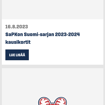
16.8.2023
SaPKon Suomi-sarjan 2023-2024
kausikortit
LUE LISÄÄ