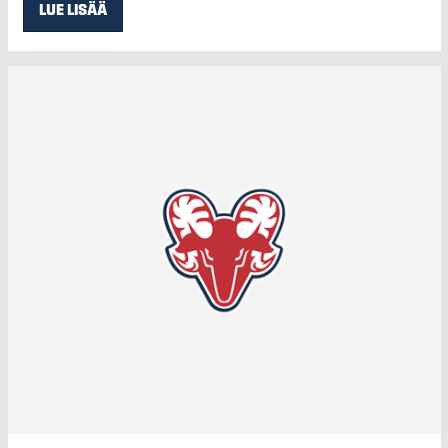
LUE LISÄÄ