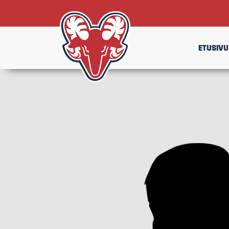
ETUSIVU