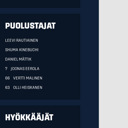
PUOLUSTAJAT
LEEVI RAUTIAINEN
SHUMA KINEBUCHI
DANIEL MÄTTIK
7 JOONAS EEROLA
66 VERTTI MALINEN
63 OLLI HEISKANEN
HYÖKKÄÄJÄT