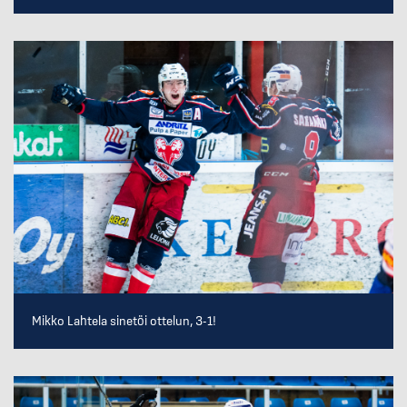
Mikko Lahtela sinetöi ottelun, 3-1!