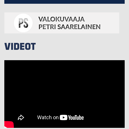
VIDEOT