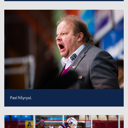
Pasi höyrysi.