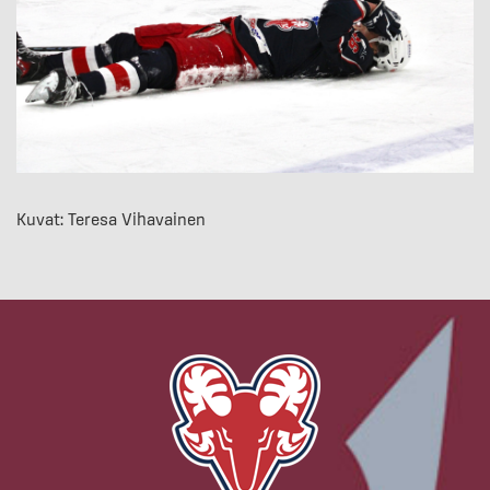
Kuvat: Teresa Vihavainen