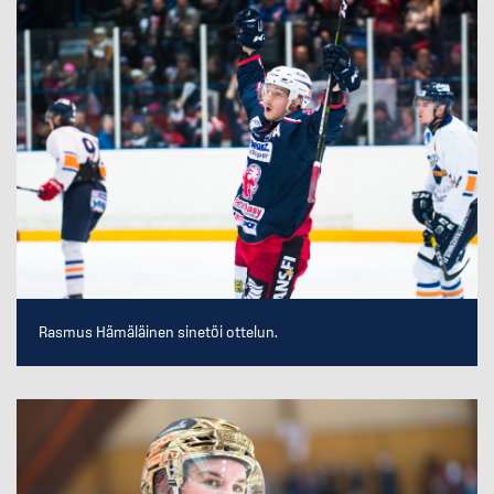
Rasmus Hämäläinen sinetöi ottelun.