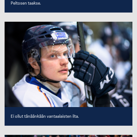
Peltosen taakse.
Ei ollut tänäänkään vantaalaisten ilta.